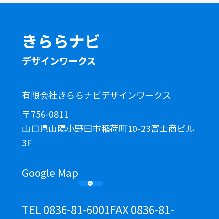
きららナビ
デザインワークス
有限会社きららナビデザインワークス
〒756-0811
山口県山陽小野田市稲荷町10-23富士商ビル
3F
Google Map
TEL 0836-81-6001
FAX 0836-81-