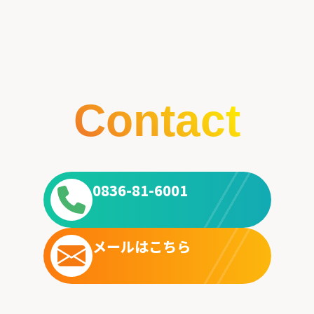
Contact
0836-81-6001
メールはこちら