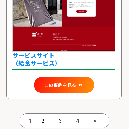
サービスサイト
（給食サービス）
この事例を見る
1
2
3
4
>