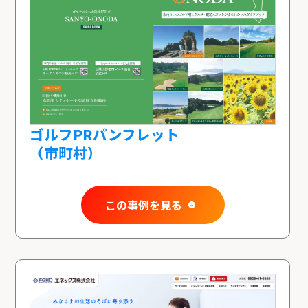
ゴルフPRパンフレット
（市町村）
この事例を見る