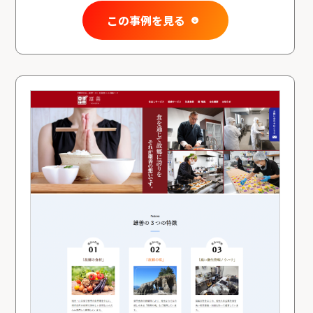
この事例を見る