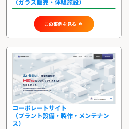
（ガラス販売・体験施設）
この事例を見る
コーポレートサイト
（プラント設備・製作・メンテナン
ス）