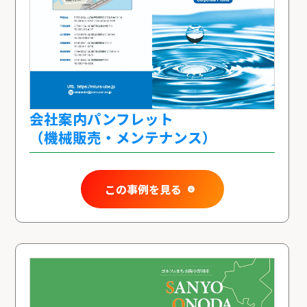
会社案内パンフレット
（機械販売・メンテナンス）
この事例を見る