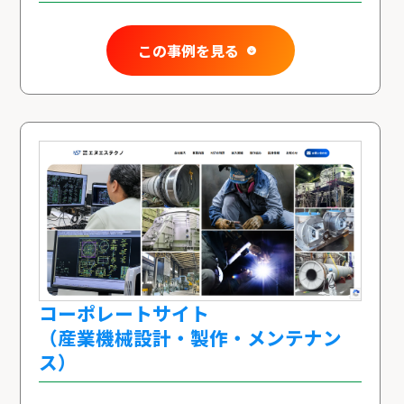
この事例を見る
コーポレートサイト
（産業機械設計・製作・メンテナン
ス）