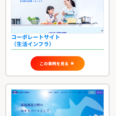
コーポレートサイト
（生活インフラ）
この事例を見る