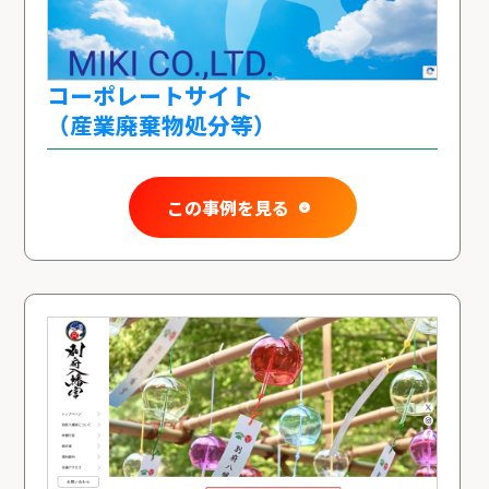
コーポレートサイト
（産業廃棄物処分等）
この事例を見る