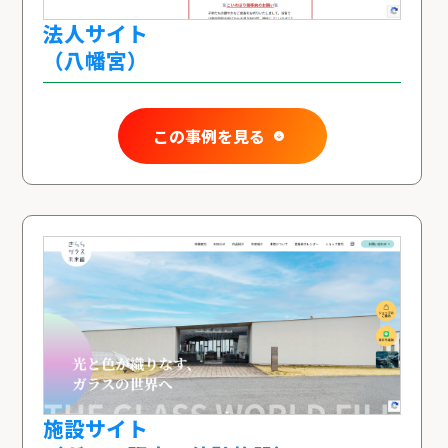
法人サイト
（八幡宮）
この事例を見る
施設サイト