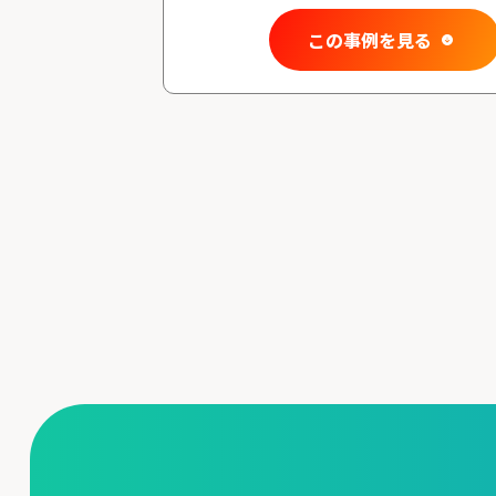
この事例を見る