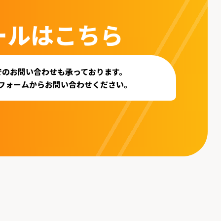
ールはこちら
でのお問い合わせも承っております。
フォームからお問い合わせください。