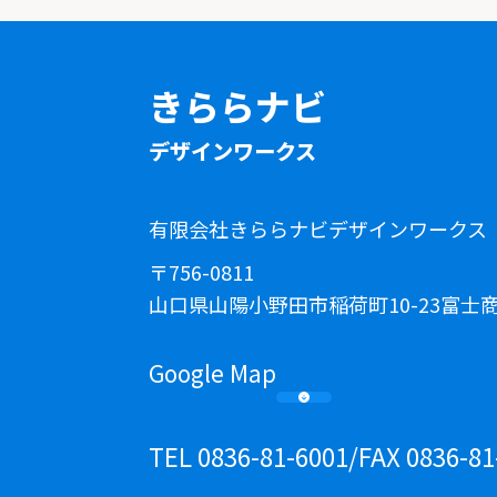
きららナビ
デザインワークス
有限会社きららナビデザインワークス
〒756-0811
山口県山陽小野田市稲荷町10-23富士商
Google Map
TEL 0836-81-6001
/
FAX 0836-81