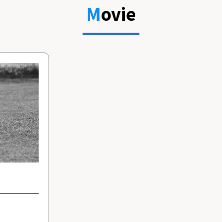
Movie