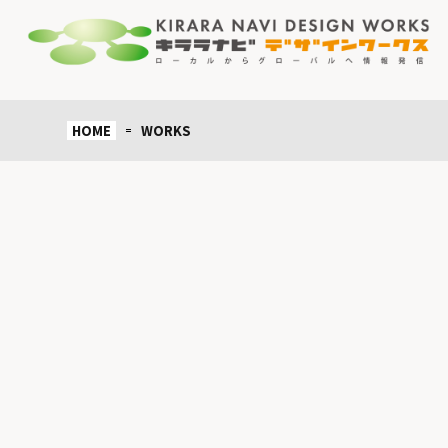
HOME
WORKS