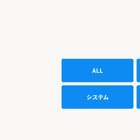
ALL
システム