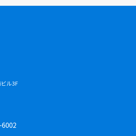
ビル3F
-6002