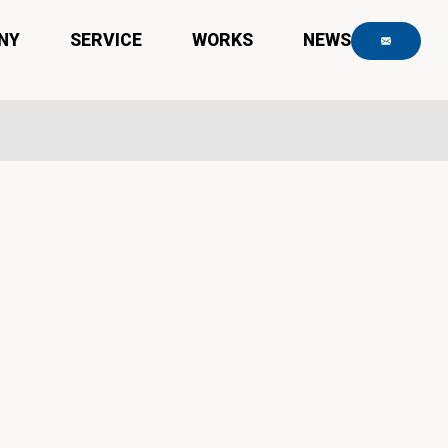
NY
SERVICE
WORKS
NEWS