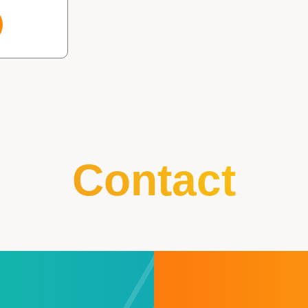
Contact