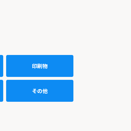
印刷物
その他