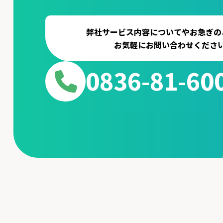
弊社サービス内容についてやお急ぎの
お気軽にお問い合わせくださ
0836-81-60