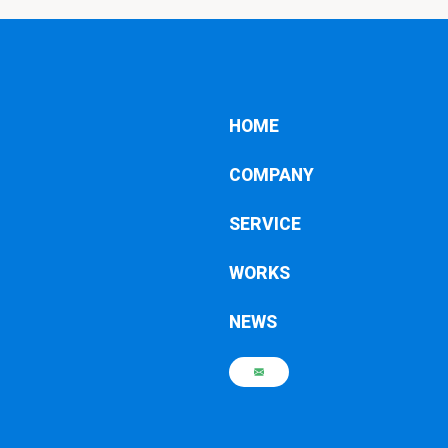
HOME
COMPANY
SERVICE
WORKS
NEWS