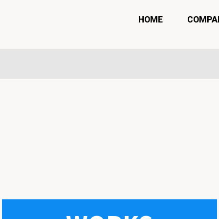
HOME
COMPA